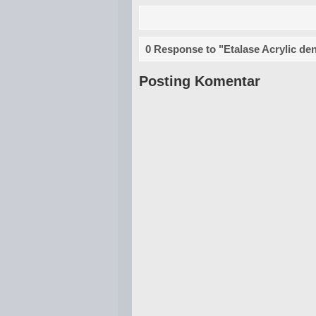
0 Response to "Etalase Acrylic de
Posting Komentar