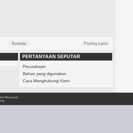
Beranda
Posting Lama
PERTANYAAN SEPUTAR
Perusahaan
Bahan yang digunakan
Cara Menghubungi Kami
ights Reserved
ang