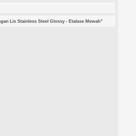
ngan Lis Stainless Steel Glossy - Etalase Mewah"