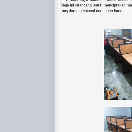
Meja ini dirancang untuk menciptakan ruan
tampilan profesional dan tahan lama.