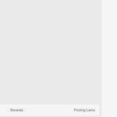
Beranda
Posting Lama