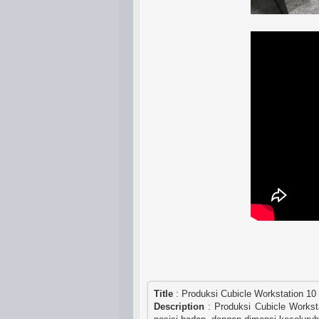
Title
:
Produksi Cubicle Workstation 10 
Description
: Produksi Cubicle Workstat