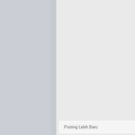
Posting Lebih Baru